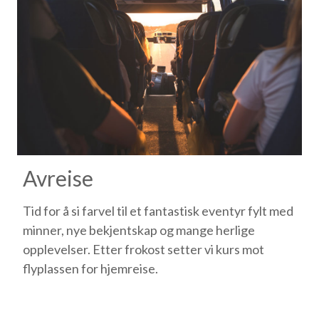
Avreise
Tid for å si farvel til et fantastisk eventyr fylt med
minner, nye bekjentskap og mange herlige
opplevelser. Etter frokost setter vi kurs mot
flyplassen for hjemreise.