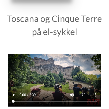
Toscana og Cinque Terre
på el-sykkel