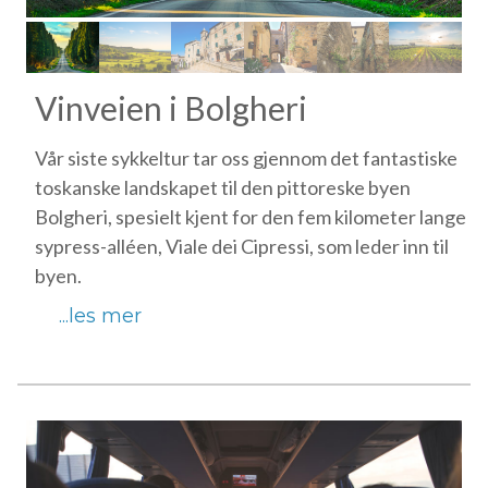
Vinveien i Bolgheri
Vår siste sykkeltur tar oss gjennom det fantastiske
toskanske landskapet til den pittoreske byen
Bolgheri, spesielt kjent for den fem kilometer lange
sypress-alléen, Viale dei Cipressi, som leder inn til
byen.
...les mer