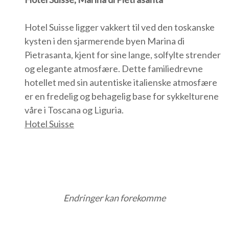
Hotel Suisse ligger vakkert til ved den toskanske
kysten i den sjarmerende byen Marina di
Pietrasanta, kjent for sine lange, solfylte strender
og elegante atmosfære. Dette familiedrevne
hotellet med sin autentiske italienske atmosfære
er en fredelig og behagelig base for sykkelturene
våre i Toscana og Liguria.
Hotel Suisse
Endringer kan forekomme