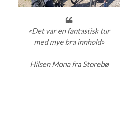
«Det var en fantastisk tur
med mye bra innhold»
Hilsen Mona fra Storebø