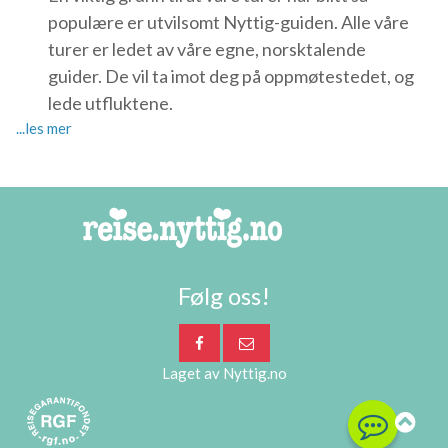
populære er utvilsomt Nyttig-guiden. Alle våre
turer er ledet av våre egne, norsktalende
guider. De vil ta imot deg på oppmøtestedet, og
lede utfluktene.
Følg oss!
Laget av
Nyttig.no