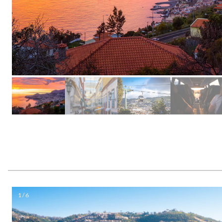
1 / 6