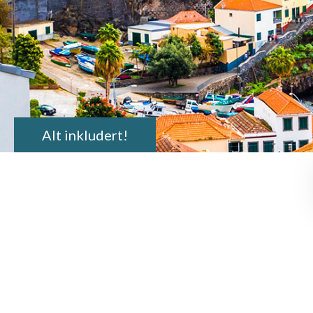
Alt inkludert!