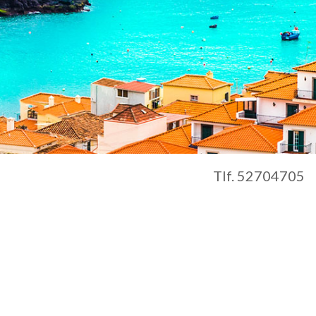
Tlf. 52704705