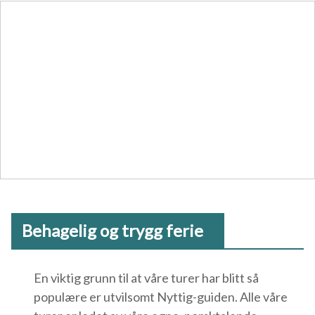
Behagelig og trygg ferie
En viktig grunn til at våre turer har blitt så
populære er utvilsomt Nyttig-guiden. Alle våre