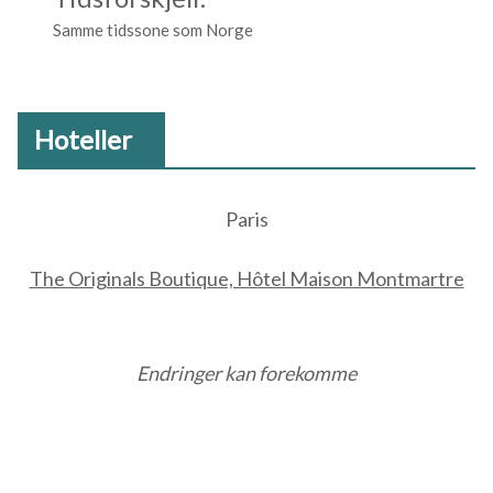
Samme tidssone som Norge
Hoteller
Paris
The Originals Boutique, Hôtel Maison Montmartre
Endringer kan forekomme