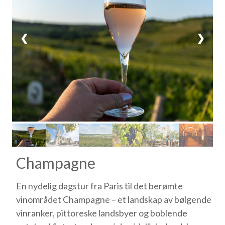
❮
❯
Champagne
En nydelig dagstur fra Paris til det berømte
vinområdet Champagne – et landskap av bølgende
vinranker, pittoreske landsbyer og boblende