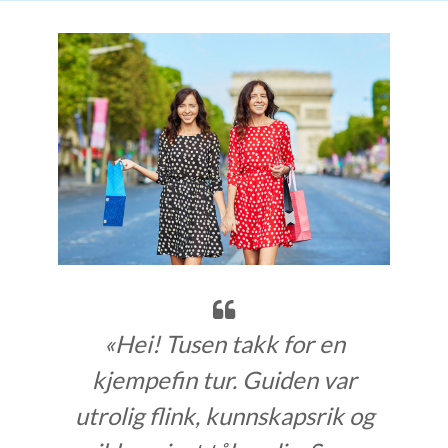
«Hei! Tusen takk for en
kjempefin tur. Guiden var
utrolig flink, kunnskapsrik og