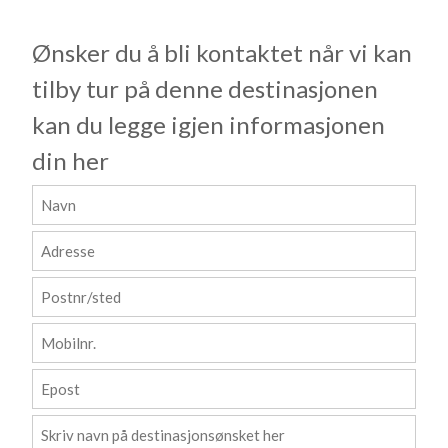
Ønsker du å bli kontaktet når vi kan
tilby tur på denne destinasjonen
kan du legge igjen informasjonen
din her