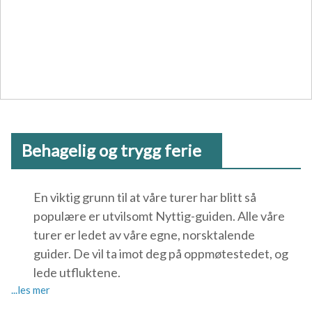
Behagelig og trygg ferie
En viktig grunn til at våre turer har blitt så
populære er utvilsomt Nyttig-guiden. Alle våre
turer er ledet av våre egne, norsktalende
guider. De vil ta imot deg på oppmøtestedet, og
lede utfluktene.