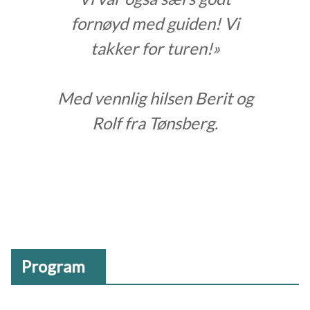
fornøyd med guiden! Vi
takker for turen!»
Med vennlig hilsen Berit og
Rolf fra Tønsberg.
Program