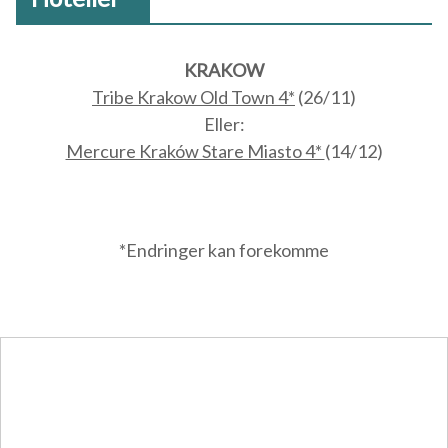
KRAKOW
Tribe Krakow Old Town 4*
(26/11)
Eller:
Mercure Kraków Stare Miasto 4*
(14/12)
*Endringer kan forekomme